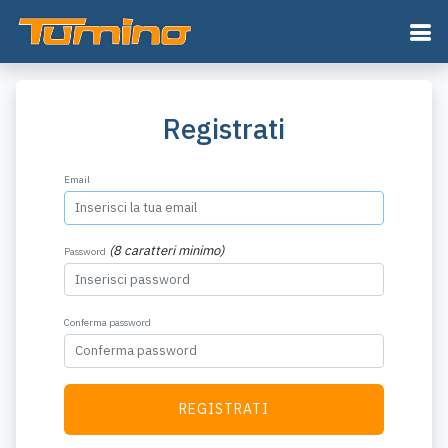
Registrati
Email
(8 caratteri minimo)
Password
Conferma password